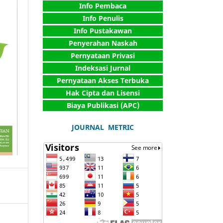
Info Pembaca
Info Penulis
Info Pustakawan
Penyerahan Naskah
Pernyataan Privasi
Indeksasi Jurnal
Pernyataan Akses Terbuka
Hak Cipta dan Lisensi
Biaya Publikasi (APC)
JOURNAL METRIC