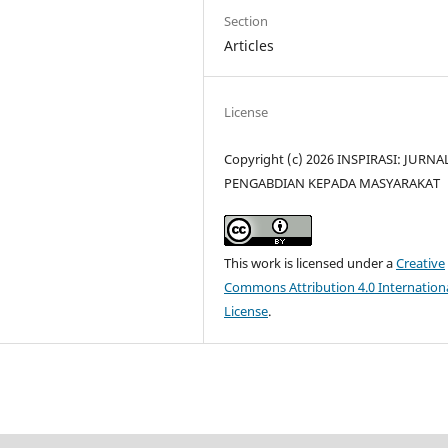
Section
Articles
License
Copyright (c) 2026 INSPIRASI: JURNA
PENGABDIAN KEPADA MASYARAKAT
This work is licensed under a
Creative
Commons Attribution 4.0 Internation
License
.