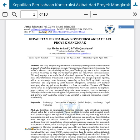
Kepailitan Perusahaan Konstruksi Akibat dari Proyek Mangkrak