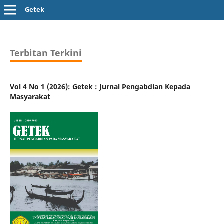
Getek
Terbitan Terkini
Vol 4 No 1 (2026): Getek : Jurnal Pengabdian Kepada
Masyarakat