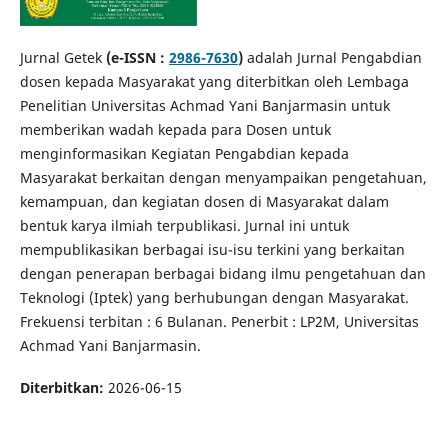
Jurnal Getek
(e-ISSN :
2986-7630
)
adalah Jurnal Pengabdian
dosen kepada Masyarakat yang diterbitkan oleh Lembaga
Penelitian Universitas Achmad Yani Banjarmasin untuk
memberikan wadah kepada para Dosen untuk
menginformasikan Kegiatan Pengabdian kepada
Masyarakat berkaitan dengan menyampaikan pengetahuan,
kemampuan, dan kegiatan dosen di Masyarakat dalam
bentuk karya ilmiah terpublikasi. Jurnal ini untuk
mempublikasikan berbagai isu-isu terkini yang berkaitan
dengan penerapan berbagai bidang ilmu pengetahuan dan
Teknologi (Iptek) yang berhubungan dengan Masyarakat.
Frekuensi terbitan : 6 Bulanan. Penerbit : LP2M, Universitas
Achmad Yani Banjarmasin.
Diterbitkan:
2026-06-15