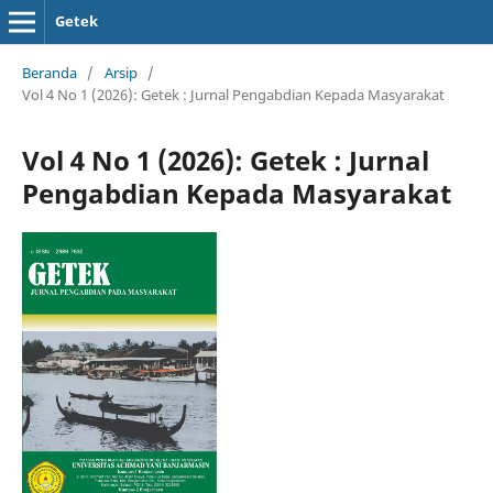
Getek
Beranda
/
Arsip
/
Vol 4 No 1 (2026): Getek : Jurnal Pengabdian Kepada Masyarakat
Vol 4 No 1 (2026): Getek : Jurnal
Pengabdian Kepada Masyarakat