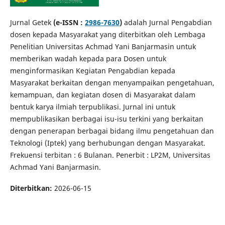
Jurnal Getek
(e-ISSN :
2986-7630
)
adalah Jurnal Pengabdian
dosen kepada Masyarakat yang diterbitkan oleh Lembaga
Penelitian Universitas Achmad Yani Banjarmasin untuk
memberikan wadah kepada para Dosen untuk
menginformasikan Kegiatan Pengabdian kepada
Masyarakat berkaitan dengan menyampaikan pengetahuan,
kemampuan, dan kegiatan dosen di Masyarakat dalam
bentuk karya ilmiah terpublikasi. Jurnal ini untuk
mempublikasikan berbagai isu-isu terkini yang berkaitan
dengan penerapan berbagai bidang ilmu pengetahuan dan
Teknologi (Iptek) yang berhubungan dengan Masyarakat.
Frekuensi terbitan : 6 Bulanan. Penerbit : LP2M, Universitas
Achmad Yani Banjarmasin.
Diterbitkan:
2026-06-15