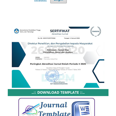
..:: DOWNLOAD TEMPLATE ::..