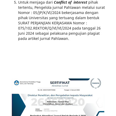
Untuk menjaga dari
Conflict of interest
pihak
tertentu, Pengelola jurnal Pahlawan melalui surat
Nomor : 05/JP/K/VI/2024 bekerjasama dengan
pihak Universitas yang tertuang dalam bentuk
SURAT PERJANJIAN KERJASAMA Nomor :
075/102.REKTOR/Q/VI/VI/2024 pada tanggal 26
Juni 2024 sebagai pelaksana pengujian plagiat
pada artikel jurnal Pahlawan.