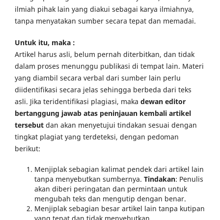
ilmiah pihak lain yang diakui sebagai karya ilmiahnya,
tanpa menyatakan sumber secara tepat dan memadai.
Untuk itu, maka :
Artikel harus asli, belum pernah diterbitkan, dan tidak
dalam proses menunggu publikasi di tempat lain. Materi
yang diambil secara verbal dari sumber lain perlu
diidentifikasi secara jelas sehingga berbeda dari teks
asli. Jika teridentifikasi plagiasi, maka
dewan editor
bertanggung jawab atas peninjauan kembali artikel
tersebut
dan akan menyetujui tindakan sesuai dengan
tingkat plagiat yang terdeteksi, dengan pedoman
berikut:
Menjiplak sebagian kalimat pendek dari artikel lain
tanpa menyebutkan sumbernya.
Tindakan
: Penulis
akan diberi peringatan dan permintaan untuk
mengubah teks dan mengutip dengan benar.
Menjiplak sebagian besar artikel lain tanpa kutipan
yang tepat dan tidak menyebutkan