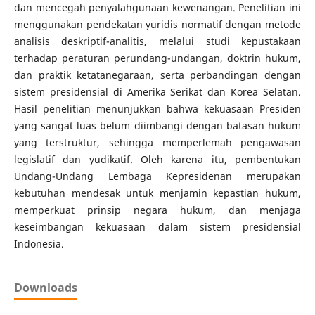
dan mencegah penyalahgunaan kewenangan. Penelitian ini
menggunakan pendekatan yuridis normatif dengan metode
analisis deskriptif-analitis, melalui studi kepustakaan
terhadap peraturan perundang-undangan, doktrin hukum,
dan praktik ketatanegaraan, serta perbandingan dengan
sistem presidensial di Amerika Serikat dan Korea Selatan.
Hasil penelitian menunjukkan bahwa kekuasaan Presiden
yang sangat luas belum diimbangi dengan batasan hukum
yang terstruktur, sehingga memperlemah pengawasan
legislatif dan yudikatif. Oleh karena itu, pembentukan
Undang-Undang Lembaga Kepresidenan merupakan
kebutuhan mendesak untuk menjamin kepastian hukum,
memperkuat prinsip negara hukum, dan menjaga
keseimbangan kekuasaan dalam sistem presidensial
Indonesia.
Downloads