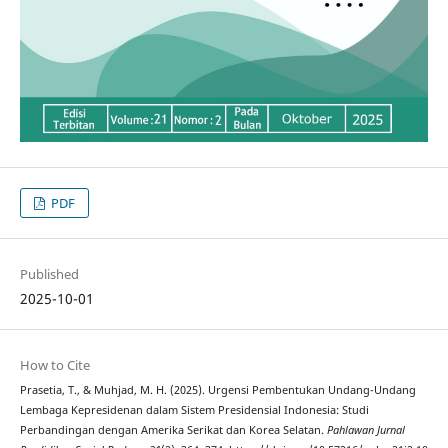
PDF
Published
2025-10-01
How to Cite
Prasetia, T., & Muhjad, M. H. (2025). Urgensi Pembentukan Undang-Undang
Lembaga Kepresidenan dalam Sistem Presidensial Indonesia: Studi
Perbandingan dengan Amerika Serikat dan Korea Selatan.
Pahlawan Jurnal