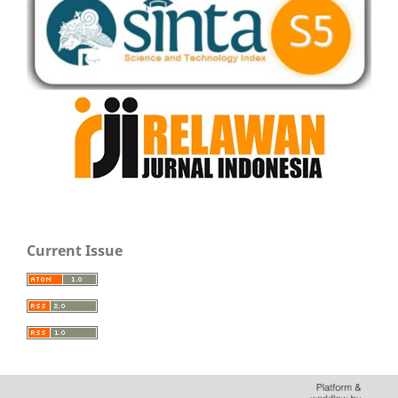
Current Issue