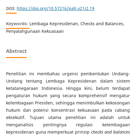
DOI:
https://doi.org/10.57216/pah.v21i2.19
Keywords:
Lembaga Kepresidenan, Checks and Balances,
Penyalahgunaan Kekuasaan
Abstract
Penelitian ini membahas urgensi pembentukan Undang-
Undang tentang Lembaga Kepresidenan dalam sistem
ketatanegaraan Indonesia. Hingga kini, belum terdapat
pengaturan hukum yang secara komprehensif mengatur
kelembagaan Presiden, sehingga menimbulkan kekosongan
hukum dan potensi konsentrasi kekuasaan pada cabang
eksekutif. Tujuan utama penelitian ini adalah untuk
menganalisis pentingnya regulasi kelembagaan
kepresidenan guna memperkuat prinsip
checks and balances