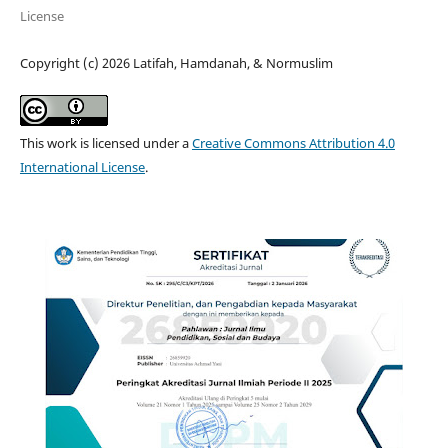
License
Copyright (c) 2026 Latifah, Hamdanah, & Normuslim
This work is licensed under a
Creative Commons Attribution 4.0
International License
.