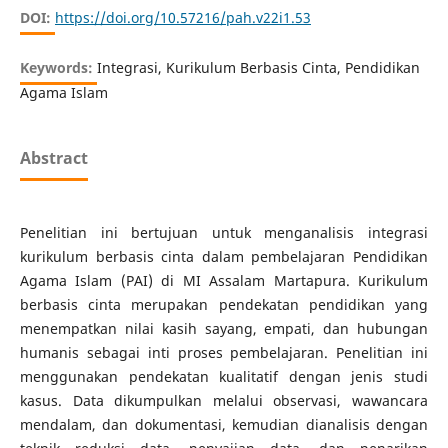
DOI:
https://doi.org/10.57216/pah.v22i1.53
Keywords:
Integrasi, Kurikulum Berbasis Cinta, Pendidikan
Agama Islam
Abstract
Penelitian ini bertujuan untuk menganalisis integrasi
kurikulum berbasis cinta dalam pembelajaran Pendidikan
Agama Islam (PAI) di MI Assalam Martapura. Kurikulum
berbasis cinta merupakan pendekatan pendidikan yang
menempatkan nilai kasih sayang, empati, dan hubungan
humanis sebagai inti proses pembelajaran. Penelitian ini
menggunakan pendekatan kualitatif dengan jenis studi
kasus. Data dikumpulkan melalui observasi, wawancara
mendalam, dan dokumentasi, kemudian dianalisis dengan