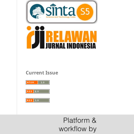
Current Issue